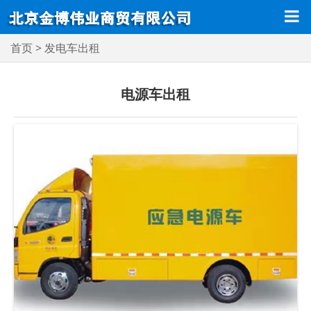
首页
> 发电车出租
电源车出租